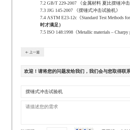
7.2
GB/T 229-2007
《金属材料 夏比摆锤冲
7.3
JJG 145-2007
《摆锤式冲击试验机》
7.4
ASTM E23-12c
《Standard Test Methods for 
时才满足）
7.5
ISO 148:1998
《Metallic materials – Charpy
← 上一篇
欢迎！请将您的问题发给我们，我们会与您取得联