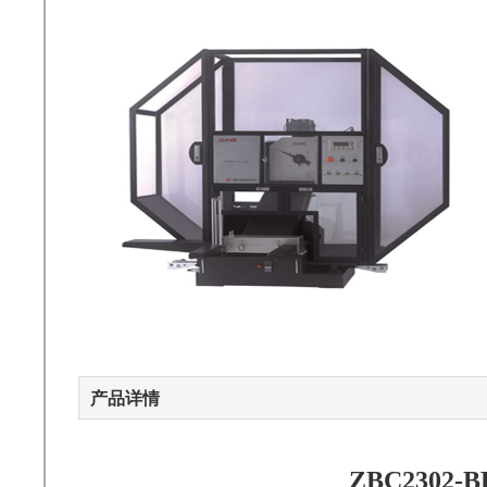
产品详情
ZBC2302-B