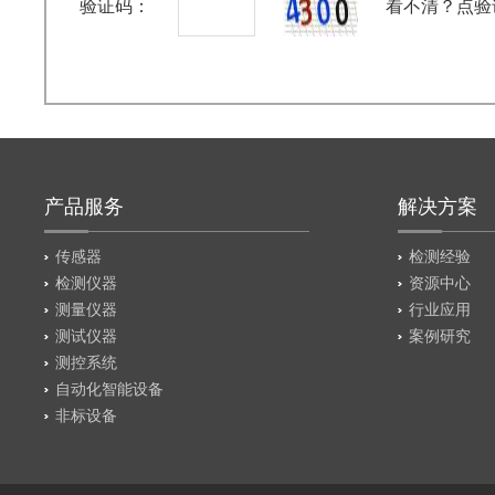
验证码：
看不清？点验
产品服务
解决方案
传感器
检测经验
检测仪器
资源中心
测量仪器
行业应用
测试仪器
案例研究
测控系统
自动化智能设备
非标设备