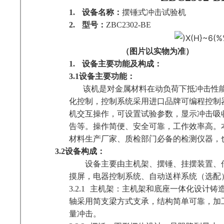
1.
设备名称：
摆锤式冲击试验机
2.
型号：
ZBC2302-BE
（图片以实物为准）
1.
设备主要功能及构成：
3.1
设备主要功能：
该机是对金属材料在动负荷下抵冲击性
化控制，控制系统采用进口品牌可编程控制
机交互操作，可设置试验参数，显示冲击吸
告等。操作简便、安全可靠，工作效率高。
材料生产厂家、质检部门必备的检测仪器，
3.2
设备构成：
设备主要由主机架、摆锤、挂摆装置、
摸屏，电器控制系统、自动送样系统（选配
3.2.1
主机架：主机架和底座一体化设计铸
轴采用简支梁方式支承，结构简单可靠，加
量冲击。