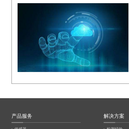
产品服务
解决方案
传感器
检测经验